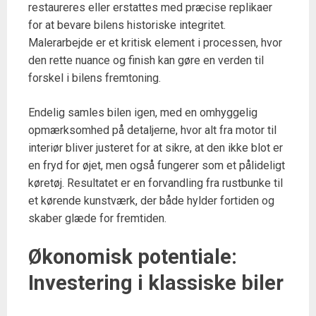
restaureres eller erstattes med præcise replikaer
for at bevare bilens historiske integritet.
Malerarbejde er et kritisk element i processen, hvor
den rette nuance og finish kan gøre en verden til
forskel i bilens fremtoning.
Endelig samles bilen igen, med en omhyggelig
opmærksomhed på detaljerne, hvor alt fra motor til
interiør bliver justeret for at sikre, at den ikke blot er
en fryd for øjet, men også fungerer som et pålideligt
køretøj. Resultatet er en forvandling fra rustbunke til
et kørende kunstværk, der både hylder fortiden og
skaber glæde for fremtiden.
Økonomisk potentiale:
Investering i klassiske biler