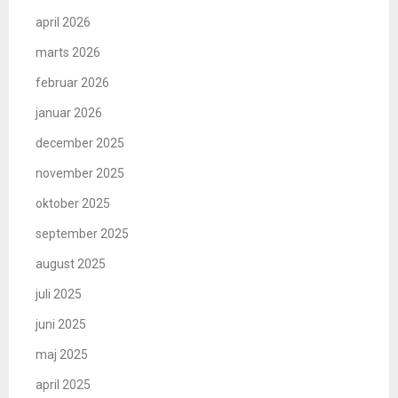
april 2026
marts 2026
februar 2026
januar 2026
december 2025
november 2025
oktober 2025
september 2025
august 2025
juli 2025
juni 2025
maj 2025
april 2025