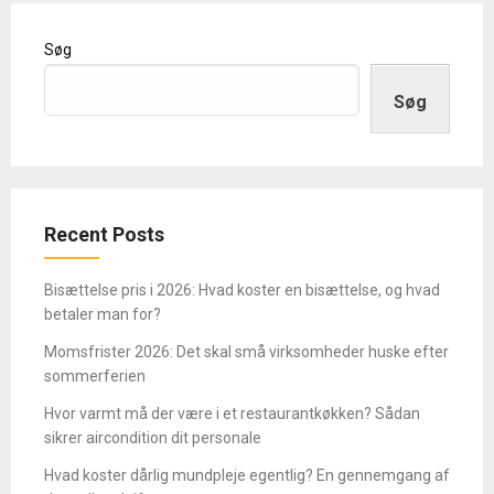
Søg
Søg
Recent Posts
Bisættelse pris i 2026: Hvad koster en bisættelse, og hvad
betaler man for?
Momsfrister 2026: Det skal små virksomheder huske efter
sommerferien
Hvor varmt må der være i et restaurantkøkken? Sådan
sikrer aircondition dit personale
Hvad koster dårlig mundpleje egentlig? En gennemgang af