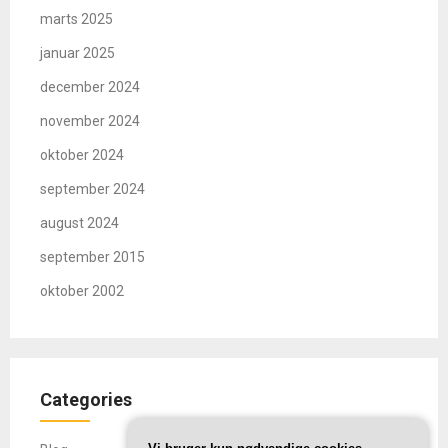
marts 2025
januar 2025
december 2024
november 2024
oktober 2024
september 2024
august 2024
september 2015
oktober 2002
Categories