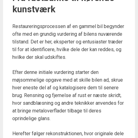
kunstværk
Restaureringsprocessen af en gammel bil begynder
ofte med en grundig vurdering af bilens nuværende
tilstand. Det er her, eksperter og entusiaster træder
til for at identificere, hvilke dele der kan reddes, og
hvilke der skal udskiftes.
Efter denne initiale vurdering starter den
møjsommelige opgave med at skille bilen ad, skrue
hver eneste del af og katalogisere dem til senere
brug. Rensning og fjernelse af rust er næste skridt,
hvor sandblæsning og andre teknikker anvendes for
at bringe metaloverflader tilbage til deres
oprindelige glans.
Herefter følger rekonstruktionen, hvor originale dele