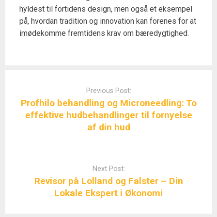
hyldest til fortidens design, men også et eksempel
på, hvordan tradition og innovation kan forenes for at
imødekomme fremtidens krav om bæredygtighed.
Post
navigation
Previous Post:
Profhilo behandling og Microneedling: To
effektive hudbehandlinger til fornyelse
af din hud
Next Post:
Revisor på Lolland og Falster – Din
Lokale Ekspert i Økonomi