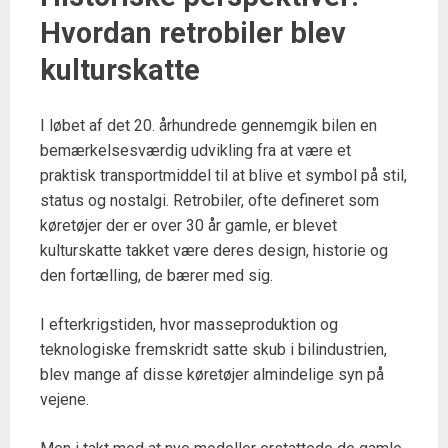
Hvordan retrobiler blev
kulturskatte
I løbet af det 20. århundrede gennemgik bilen en
bemærkelsesværdig udvikling fra at være et
praktisk transportmiddel til at blive et symbol på stil,
status og nostalgi. Retrobiler, ofte defineret som
køretøjer der er over 30 år gamle, er blevet
kulturskatte takket være deres design, historie og
den fortælling, de bærer med sig.
I efterkrigstiden, hvor masseproduktion og
teknologiske fremskridt satte skub i bilindustrien,
blev mange af disse køretøjer almindelige syn på
vejene.