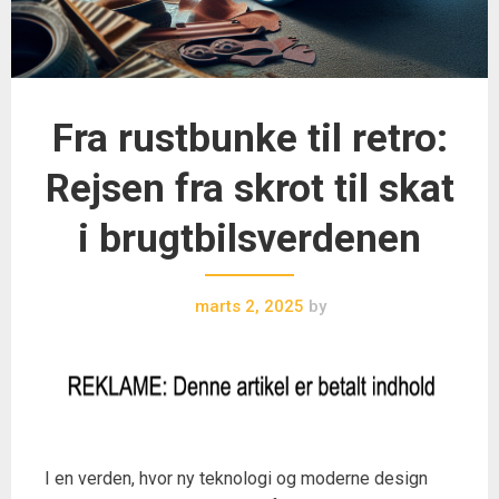
Fra rustbunke til retro:
Rejsen fra skrot til skat
i brugtbilsverdenen
marts 2, 2025
by
I en verden, hvor ny teknologi og moderne design