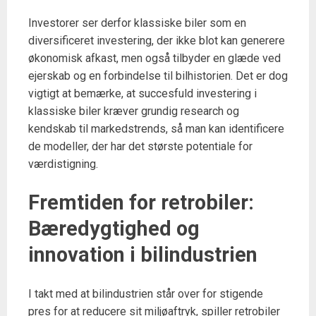
Investorer ser derfor klassiske biler som en
diversificeret investering, der ikke blot kan generere
økonomisk afkast, men også tilbyder en glæde ved
ejerskab og en forbindelse til bilhistorien. Det er dog
vigtigt at bemærke, at succesfuld investering i
klassiske biler kræver grundig research og
kendskab til markedstrends, så man kan identificere
de modeller, der har det største potentiale for
værdistigning.
Fremtiden for retrobiler:
Bæredygtighed og
innovation i bilindustrien
I takt med at bilindustrien står over for stigende
pres for at reducere sit miljøaftryk, spiller retrobiler