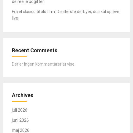
de reelle udgifter
Fra el clásico til old firm: De største derbyer, du skal opleve
live
Recent Comments
Der er ingen kommentarer at vise.
Archives
juli 2026
juni 2026
maj 2026