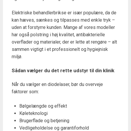
Elektriske behandlerbrikse er især populære, da de
kan hæves, sænkes og tilpasses med enkle tryk –
uden at forstyrre kunden. Mange af vores modeller
har også polstring i høj kvalitet, antibakterielle
overflader og materialer, der er lette at rengøre – alt
sammen vigtigt i et professionelt og hygiejnisk
miljø.
Sådan vælger du det rette udstyr til din klinik
Når du vælger en diodelaser, bør du overveje
faktorer som:
Bølgelængde og effekt
Køleteknologi
Brugerflade og betjening
Vedligeholdelse og garantiforhold