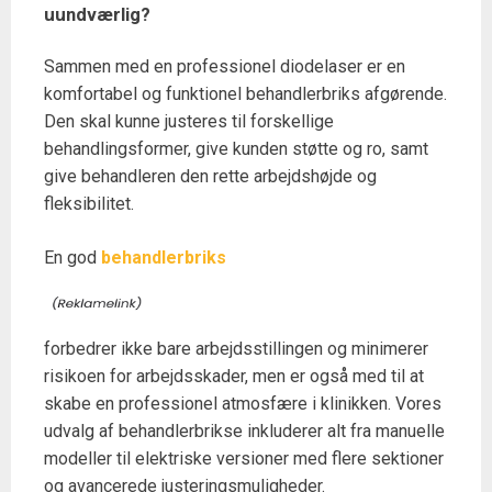
uundværlig?
Sammen med en professionel diodelaser er en
komfortabel og funktionel behandlerbriks afgørende.
Den skal kunne justeres til forskellige
behandlingsformer, give kunden støtte og ro, samt
give behandleren den rette arbejdshøjde og
fleksibilitet.
En god
behandlerbriks
forbedrer ikke bare arbejdsstillingen og minimerer
risikoen for arbejdsskader, men er også med til at
skabe en professionel atmosfære i klinikken. Vores
udvalg af behandlerbrikse inkluderer alt fra manuelle
modeller til elektriske versioner med flere sektioner
og avancerede justeringsmuligheder.