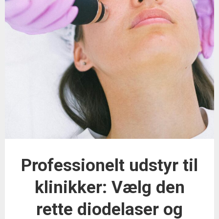
Professionelt udstyr til
klinikker: Vælg den
rette diodelaser og