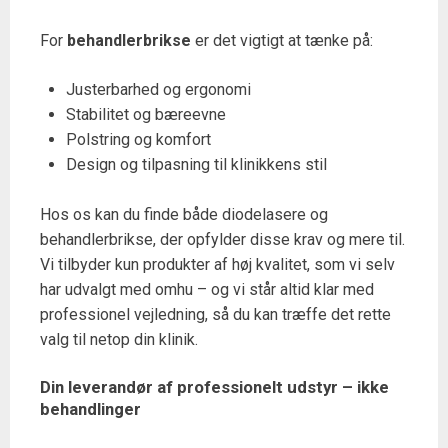
For
behandlerbrikse
er det vigtigt at tænke på:
Justerbarhed og ergonomi
Stabilitet og bæreevne
Polstring og komfort
Design og tilpasning til klinikkens stil
Hos os kan du finde både diodelasere og
behandlerbrikse, der opfylder disse krav og mere til.
Vi tilbyder kun produkter af høj kvalitet, som vi selv
har udvalgt med omhu – og vi står altid klar med
professionel vejledning, så du kan træffe det rette
valg til netop din klinik.
Din leverandør af professionelt udstyr – ikke
behandlinger