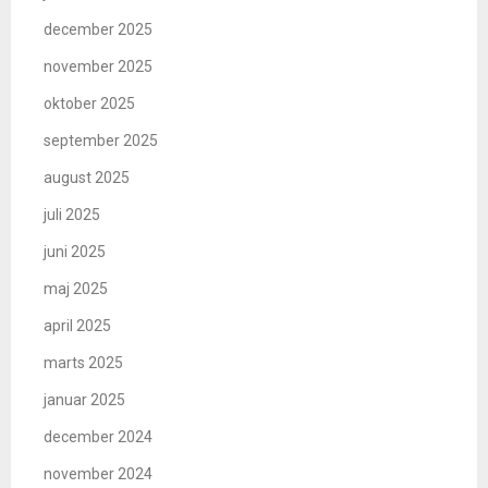
december 2025
november 2025
oktober 2025
september 2025
august 2025
juli 2025
juni 2025
maj 2025
april 2025
marts 2025
januar 2025
december 2024
november 2024