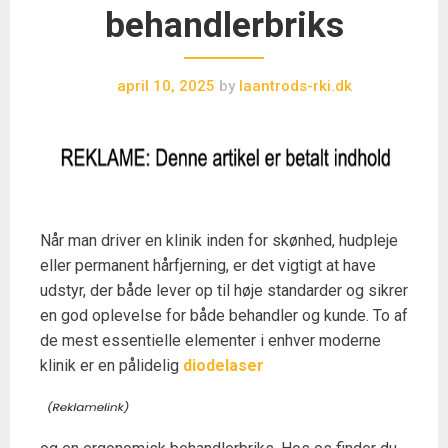
behandlerbriks
april 10, 2025
by
laantrods-rki.dk
Når man driver en klinik inden for skønhed, hudpleje
eller permanent hårfjerning, er det vigtigt at have
udstyr, der både lever op til høje standarder og sikrer
en god oplevelse for både behandler og kunde. To af
de mest essentielle elementer i enhver moderne
klinik er en pålidelig
diodelaser