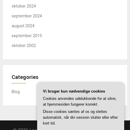
oktober 2024
september 2024
august 2024
september 2015
oktober 2002
Categories
Vi bruger kun nødvendige cookies
Blog
Cookies anvendes udelukkende for at sikre,
at hjemmesiden fungerer korrekt.
Disse cookies sættes af os og slettes
automatisk, når din session slutter eller efter
kort tid.