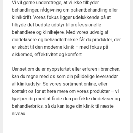
Vi vil gerne understrege, at vi ikke tilbyder
behandlinger, rådgivning om patientbehandling eller
klinikdrift. Vores fokus ligger udelukkende på at
tilbyde det bedste udstyr til professionelle
behandlere og klinikejere. Med vores udvalg af
diodelasere og behandlerbrikse får du produkter, der
er skabt til den moderne klinik – med fokus på
sikkerhed, effektivitet og komfort.
Uanset om du er nyopstartet eller erfaren i branchen,
kan du regne med os som din pålidelige leverandør
af klinikudstyr. Se vores sortiment online, eller
kontakt os for at høre mere om vores produkter – vi
hjælper dig med at finde den perfekte diodelaser og
behandlerbriks, så du kan tage din klinik til næste
niveau.