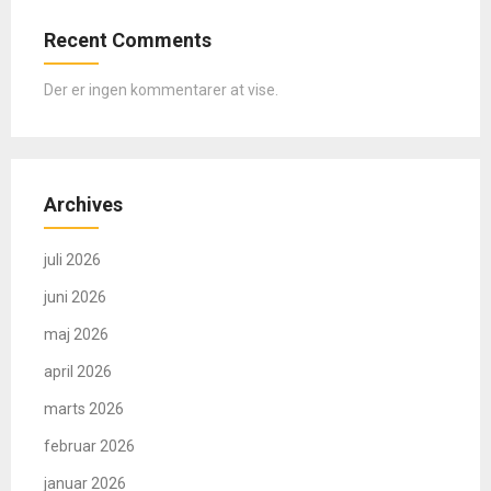
Recent Comments
Der er ingen kommentarer at vise.
Archives
juli 2026
juni 2026
maj 2026
april 2026
marts 2026
februar 2026
januar 2026