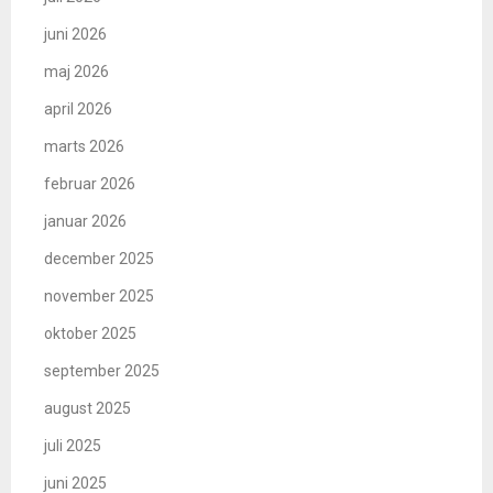
juni 2026
maj 2026
april 2026
marts 2026
februar 2026
januar 2026
december 2025
november 2025
oktober 2025
september 2025
august 2025
juli 2025
juni 2025