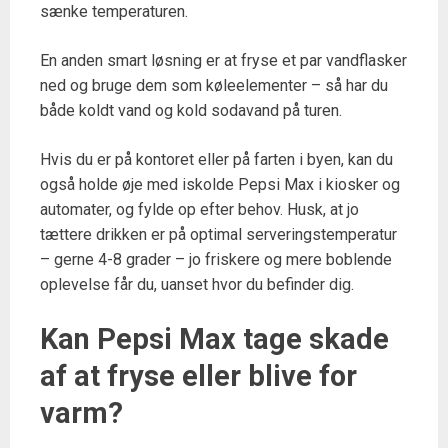
sænke temperaturen.
En anden smart løsning er at fryse et par vandflasker
ned og bruge dem som køleelementer – så har du
både koldt vand og kold sodavand på turen.
Hvis du er på kontoret eller på farten i byen, kan du
også holde øje med iskolde Pepsi Max i kiosker og
automater, og fylde op efter behov. Husk, at jo
tættere drikken er på optimal serveringstemperatur
– gerne 4-8 grader – jo friskere og mere boblende
oplevelse får du, uanset hvor du befinder dig.
Kan Pepsi Max tage skade
af at fryse eller blive for
varm?