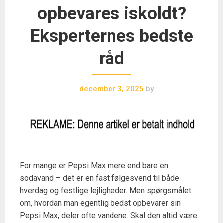
opbevares iskoldt?
Eksperternes bedste
råd
december 3, 2025
by
For mange er Pepsi Max mere end bare en
sodavand – det er en fast følgesvend til både
hverdag og festlige lejligheder. Men spørgsmålet
om, hvordan man egentlig bedst opbevarer sin
Pepsi Max, deler ofte vandene. Skal den altid være