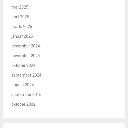
maj 2025
april 2025
marts 2025
januar 2025
december 2024
november 2024
oktober 2024
september 2024
august 2024
september 2015
oktober 2002