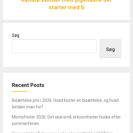
starter med b
Søg
Søg
Recent Posts
Bisættelse pris i 2026: Hvad koster en bisættelse, og hvad
betaler man for?
Momsfrister 2026: Det skal små virksomheder huske efter
sommerferien