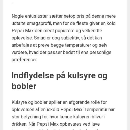
.
Nogle entusiaster sætter netop pris på denne mere
udtalte smagsprofil, men for de fleste giver en kold
Pepsi Max den mest populære og velkendte
oplevelse. Smag er dog subjektiv, så det kan
anbefales at prøve begge temperaturer og selv
vurdere, hvad der passer bedst til ens personlige
præferencer.
Indflydelse på kulsyre og
bobler
Kulsyre og bobler spiller en afgørende rolle for
oplevelsen af en iskold Pepsi Max. Temperatur har
stor betydning for, hvor længe kulsyren bliver i
drikken. Når Pepsi Max opbevares ved lave