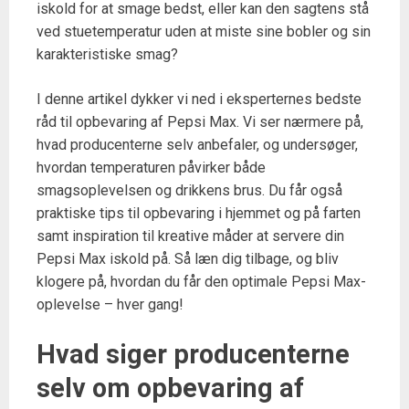
iskold for at smage bedst, eller kan den sagtens stå
ved stuetemperatur uden at miste sine bobler og sin
karakteristiske smag?
I denne artikel dykker vi ned i eksperternes bedste
råd til opbevaring af Pepsi Max. Vi ser nærmere på,
hvad producenterne selv anbefaler, og undersøger,
hvordan temperaturen påvirker både
smagsoplevelsen og drikkens brus. Du får også
praktiske tips til opbevaring i hjemmet og på farten
samt inspiration til kreative måder at servere din
Pepsi Max iskold på. Så læn dig tilbage, og bliv
klogere på, hvordan du får den optimale Pepsi Max-
oplevelse – hver gang!
Hvad siger producenterne
selv om opbevaring af