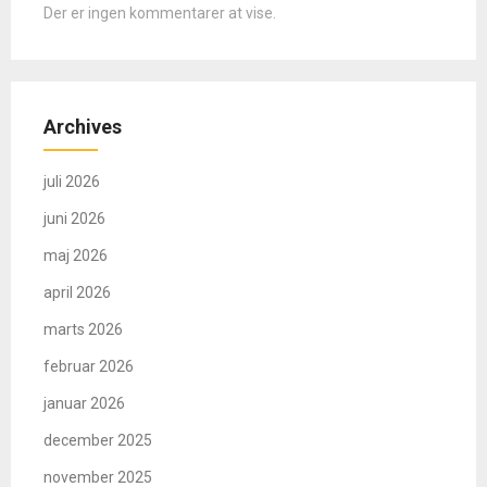
Der er ingen kommentarer at vise.
Archives
juli 2026
juni 2026
maj 2026
april 2026
marts 2026
februar 2026
januar 2026
december 2025
november 2025