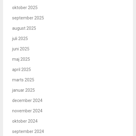
oktober 2025
september 2025
august 2025
juli 2025
juni 2025
maj 2025
april 2025
marts 2025
januar 2025
december 2024
november 2024
oktober 2024
september 2024