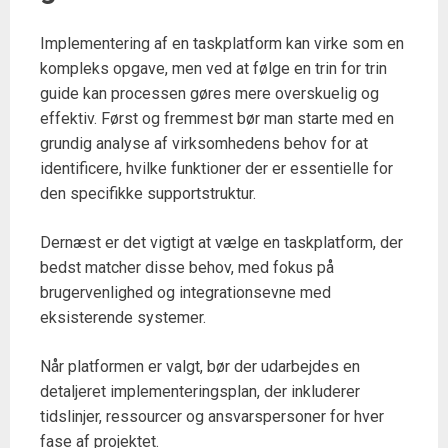
Implementering af en taskplatform kan virke som en
kompleks opgave, men ved at følge en trin for trin
guide kan processen gøres mere overskuelig og
effektiv. Først og fremmest bør man starte med en
grundig analyse af virksomhedens behov for at
identificere, hvilke funktioner der er essentielle for
den specifikke supportstruktur.
Dernæst er det vigtigt at vælge en taskplatform, der
bedst matcher disse behov, med fokus på
brugervenlighed og integrationsevne med
eksisterende systemer.
Når platformen er valgt, bør der udarbejdes en
detaljeret implementeringsplan, der inkluderer
tidslinjer, ressourcer og ansvarspersoner for hver
fase af projektet.