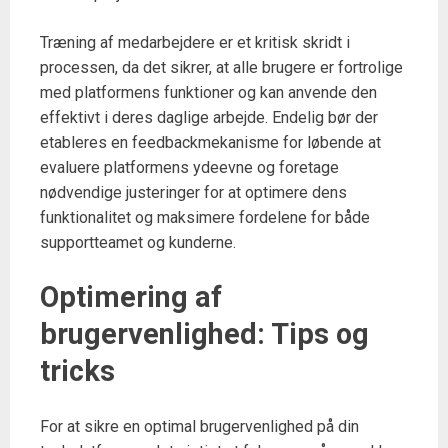
Træning af medarbejdere er et kritisk skridt i
processen, da det sikrer, at alle brugere er fortrolige
med platformens funktioner og kan anvende den
effektivt i deres daglige arbejde. Endelig bør der
etableres en feedbackmekanisme for løbende at
evaluere platformens ydeevne og foretage
nødvendige justeringer for at optimere dens
funktionalitet og maksimere fordelene for både
supportteamet og kunderne.
Optimering af
brugervenlighed: Tips og
tricks
For at sikre en optimal brugervenlighed på din