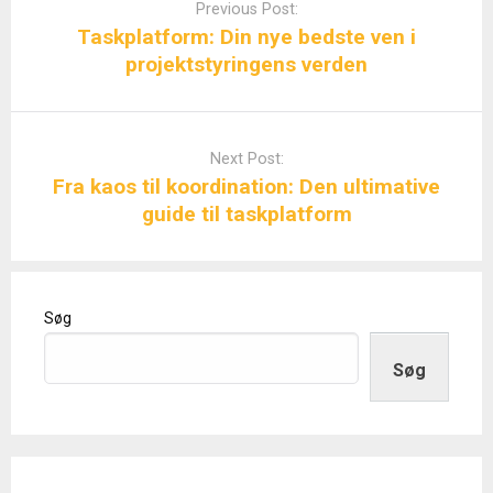
navigation
Previous Post:
Taskplatform: Din nye bedste ven i
projektstyringens verden
Next Post:
Fra kaos til koordination: Den ultimative
guide til taskplatform
Søg
Søg