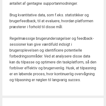
antallet af gentagne supportanmodninger.
Brug kvantitative data, som f.eks. statistikker og
brugerfeedback, til at evaluere, hvordan platformen
præsterer i forhold til disse mål.
Regelmæssige brugerundersøgelser og feedback-
sessioner kan give værdifuld indsigt i
brugeroplevelsen og identificere potentielle
forbedringsområder. Ved at analysere disse data
kan du tilpasse og optimere din taskplatform, så den
forbliver effektiv og brugervenlig. Husk, at tilpasning
er en løbende proces, hvor kontinuerlig overvågning
og tilpasning er nøglen til langvarig succes.
Post