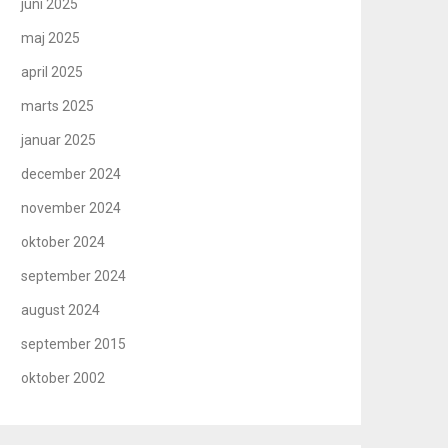
juni 2025
maj 2025
april 2025
marts 2025
januar 2025
december 2024
november 2024
oktober 2024
september 2024
august 2024
september 2015
oktober 2002