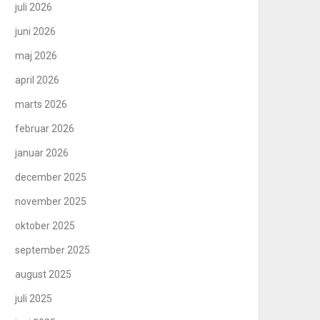
juli 2026
juni 2026
maj 2026
april 2026
marts 2026
februar 2026
januar 2026
december 2025
november 2025
oktober 2025
september 2025
august 2025
juli 2025