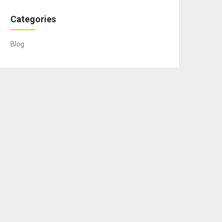
Categories
Blog