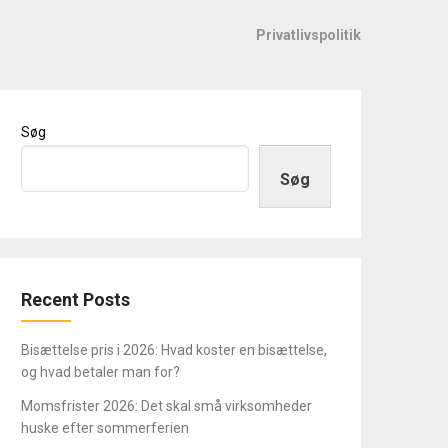
Privatlivspolitik
Søg
Søg
Recent Posts
Bisættelse pris i 2026: Hvad koster en bisættelse,
og hvad betaler man for?
Momsfrister 2026: Det skal små virksomheder
huske efter sommerferien