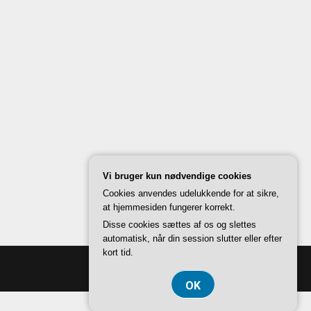
Vi bruger kun nødvendige cookies
Cookies anvendes udelukkende for at sikre,
at hjemmesiden fungerer korrekt.
Disse cookies sættes af os og slettes
automatisk, når din session slutter eller efter
kort tid.
OK