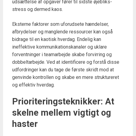
udsættelse af opgaver fører til sidste øjebliks-
stress og dermed kaos.
Eksterne faktorer som uforudsete hændelser,
afbrydelser og manglende ressourcer kan også
bidrage til en kaotisk hverdag. Endelig kan
ineffektive kommunikationskanaler og uklare
forventninger i teamarbejde skabe forvirring og
dobbeltarbejde. Ved at identificere og forstå disse
udfordringer kan du tage de første skridt mod at
genvinde kontrollen og skabe en mere struktureret
og effektiv hverdag.
Prioriteringsteknikker: At
skelne mellem vigtigt og
haster