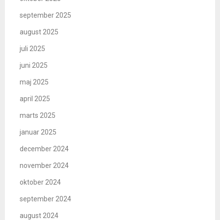
september 2025
august 2025
juli 2025
juni 2025
maj 2025
april 2025
marts 2025
januar 2025
december 2024
november 2024
oktober 2024
september 2024
august 2024