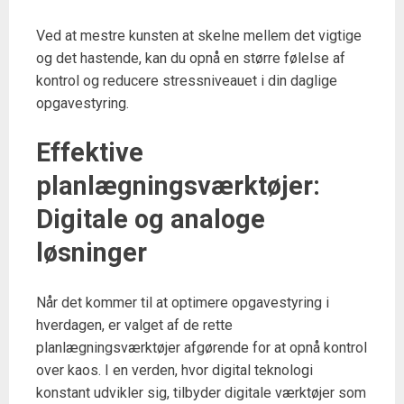
Ved at mestre kunsten at skelne mellem det vigtige
og det hastende, kan du opnå en større følelse af
kontrol og reducere stressniveauet i din daglige
opgavestyring.
Effektive
planlægningsværktøjer:
Digitale og analoge
løsninger
Når det kommer til at optimere opgavestyring i
hverdagen, er valget af de rette
planlægningsværktøjer afgørende for at opnå kontrol
over kaos. I en verden, hvor digital teknologi
konstant udvikler sig, tilbyder digitale værktøjer som