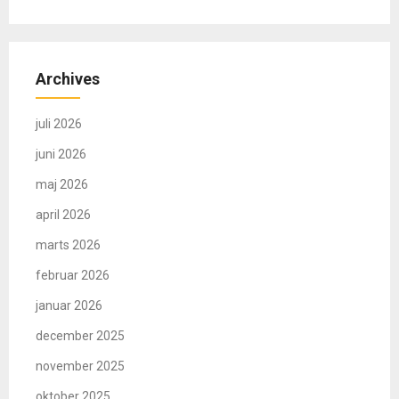
Archives
juli 2026
juni 2026
maj 2026
april 2026
marts 2026
februar 2026
januar 2026
december 2025
november 2025
oktober 2025