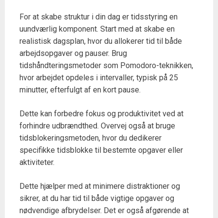
For at skabe struktur i din dag er tidsstyring en
uundværlig komponent. Start med at skabe en
realistisk dagsplan, hvor du allokerer tid til både
arbejdsopgaver og pauser. Brug
tidshåndteringsmetoder som Pomodoro-teknikken,
hvor arbejdet opdeles i intervaller, typisk på 25
minutter, efterfulgt af en kort pause.
Dette kan forbedre fokus og produktivitet ved at
forhindre udbrændthed. Overvej også at bruge
tidsblokeringsmetoden, hvor du dedikerer
specifikke tidsblokke til bestemte opgaver eller
aktiviteter.
Dette hjælper med at minimere distraktioner og
sikrer, at du har tid til både vigtige opgaver og
nødvendige afbrydelser. Det er også afgørende at