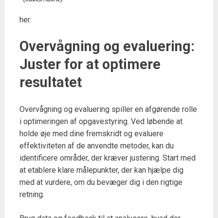
her.
Overvågning og evaluering:
Juster for at optimere
resultatet
Overvågning og evaluering spiller en afgørende rolle
i optimeringen af opgavestyring. Ved løbende at
holde øje med dine fremskridt og evaluere
effektiviteten af de anvendte metoder, kan du
identificere områder, der kræver justering. Start med
at etablere klare målepunkter, der kan hjælpe dig
med at vurdere, om du bevæger dig i den rigtige
retning.