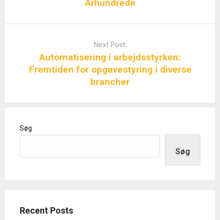
Århundrede
Next Post:
Automatisering i arbejdsstyrken:
Fremtiden for opgavestyring i diverse
brancher
Søg
Søg
Recent Posts