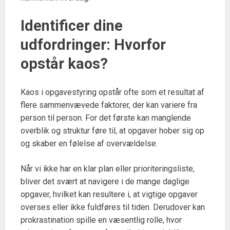
Identificer dine
udfordringer: Hvorfor
opstår kaos?
Kaos i opgavestyring opstår ofte som et resultat af
flere sammenvævede faktorer, der kan variere fra
person til person. For det første kan manglende
overblik og struktur føre til, at opgaver hober sig op
og skaber en følelse af overvældelse.
Når vi ikke har en klar plan eller prioriteringsliste,
bliver det svært at navigere i de mange daglige
opgaver, hvilket kan resultere i, at vigtige opgaver
overses eller ikke fuldføres til tiden. Derudover kan
prokrastination spille en væsentlig rolle, hvor