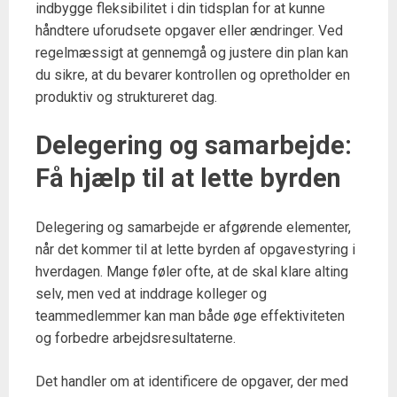
indbygge fleksibilitet i din tidsplan for at kunne
håndtere uforudsete opgaver eller ændringer. Ved
regelmæssigt at gennemgå og justere din plan kan
du sikre, at du bevarer kontrollen og opretholder en
produktiv og struktureret dag.
Delegering og samarbejde:
Få hjælp til at lette byrden
Delegering og samarbejde er afgørende elementer,
når det kommer til at lette byrden af opgavestyring i
hverdagen. Mange føler ofte, at de skal klare alting
selv, men ved at inddrage kolleger og
teammedlemmer kan man både øge effektiviteten
og forbedre arbejdsresultaterne.
Det handler om at identificere de opgaver, der med