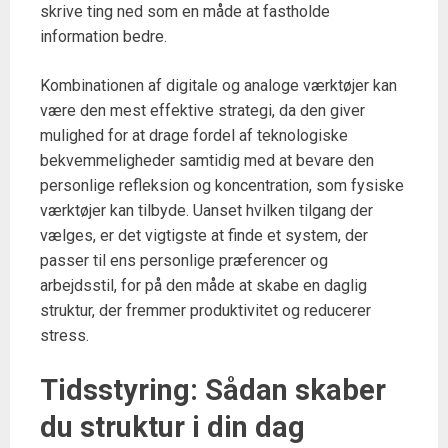
skrive ting ned som en måde at fastholde
information bedre.
Kombinationen af digitale og analoge værktøjer kan
være den mest effektive strategi, da den giver
mulighed for at drage fordel af teknologiske
bekvemmeligheder samtidig med at bevare den
personlige refleksion og koncentration, som fysiske
værktøjer kan tilbyde. Uanset hvilken tilgang der
vælges, er det vigtigste at finde et system, der
passer til ens personlige præferencer og
arbejdsstil, for på den måde at skabe en daglig
struktur, der fremmer produktivitet og reducerer
stress.
Tidsstyring: Sådan skaber
du struktur i din dag